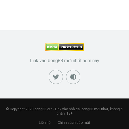
Link vào bong88 mới nhất hôm nay
© Copyright 2023
bong88.org
- Link vào nhà cái bong88 mới nhất, không bị
chặn. 18+
Liên hệ
Chính sách bảo mật