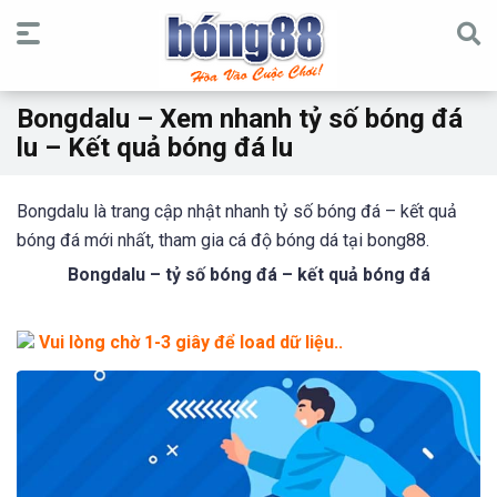
Bongdalu – Xem nhanh tỷ số bóng đá
lu – Kết quả bóng đá lu
Bongdalu là trang cập nhật nhanh tỷ số bóng đá – kết quả
bóng đá mới nhất, tham gia cá độ bóng dá tại bong88.
Bongdalu – tỷ số bóng đá – kết quả bóng đá
Vui lòng chờ 1-3 giây để load dữ liệu..