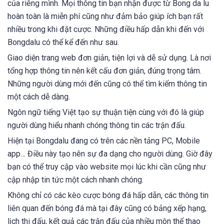
của riêng mình. Mọi thông tin bạn nhận được từ Bong da lu
hoàn toàn là miễn phí cũng như đảm bảo giúp ích bạn rất
nhiều trong khi đặt cược. Những điều hấp dẫn khi đến với
Bongdalu có thể kể đến như sau.
Giao diện trang web đơn giản, tiện lợi và dễ sử dụng. Là nơi
tổng hợp thông tin nên kết cấu đơn giản, đúng trọng tâm.
Những người dùng mới đến cũng có thể tìm kiếm thông tin
một cách dễ dàng.
Ngôn ngữ tiếng Việt tạo sự thuận tiện cùng với đó là giúp
người dùng hiểu nhanh chóng thông tin các trận đấu.
Hiện tại Bongdalu đang có trên các nền tảng PC, Mobile
app… Điều này tạo nên sự đa dạng cho người dùng. Giờ đây
bạn có thể truy cập vào website mọi lúc khi cần cũng như
cập nhập tin tức một cách nhanh chóng.
Không chỉ có các kèo cược bóng đá hấp dẫn, các thông tin
liên quan đến bóng đá mà tại đây cũng có bảng xếp hạng,
lịch thi đấu, kết quả các trận đấu của nhiều môn thể thao