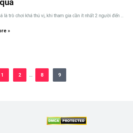
 quả
á là trò chơi khá thú vị, khi tham gia cần ít nhất 2 người đến ...
re »
1
2
…
8
9