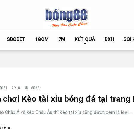
SBOBET
1GOM
7M
KẾT QUẢ
BXH
SOI 
2021
0
6083
 chơi Kèo tài xỉu bóng đá tại trang
èo Châu Á và kèo Châu Âu thì kèo tài xỉu cũng được xem là loại ...
re »