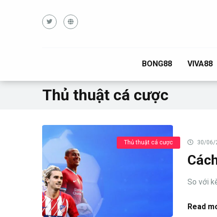
BONG88
VIVA88
Thủ thuật cá cược
Thủ thuật cá cược
30/06/
Cách
So với k
Read mo