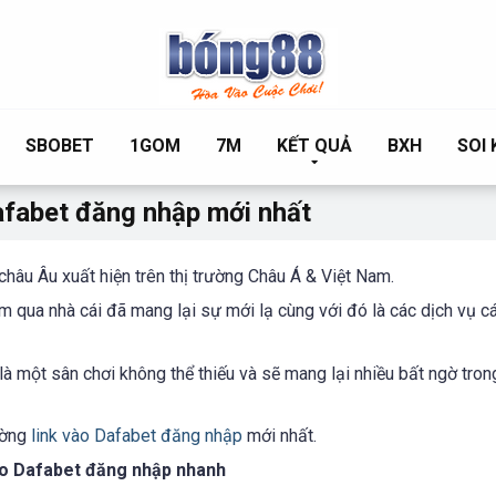
SBOBET
1GOM
7M
KẾT QUẢ
BXH
SOI 
afabet đăng nhập mới nhất
châu Âu xuất hiện trên thị trường Châu Á & Việt Nam.
ăm qua nhà cái đã mang lại sự mới lạ cùng với đó là các dịch vụ c
là một sân chơi không thể thiếu và sẽ mang lại nhiều bất ngờ tron
ường
link vào Dafabet đăng nhập
mới nhất.
ào Dafabet đăng nhập nhanh