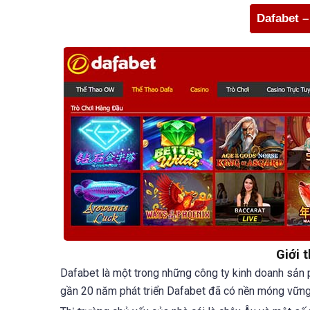
Dafabet –
Giới 
Dafabet là một trong những công ty kinh doanh sản
gần 20 năm phát triển Dafabet đã có nền móng vững 