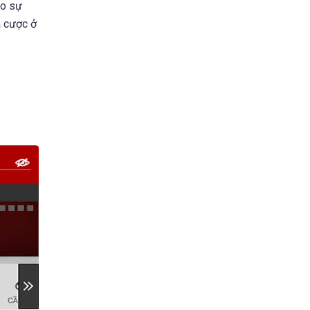
ạo sự
á cược ở