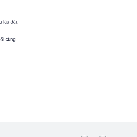
 lâu dài.
uối cùng