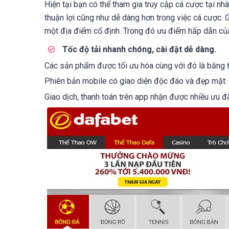
Hiện tại bạn có thể tham gia truy cập cá cược tại nh
thuận lợi cũng như dễ dàng hơn trong việc cá cược.
một địa điểm cố định. Trong đó ưu điểm hấp dẫn c
Tốc độ tải nhanh chóng, cài đặt dễ dàng.
Các sản phẩm được tối ưu hóa cùng với đó là băng thô
Phiên bản mobile có giao diện độc đáo và đẹp mặt.
Giao dịch, thanh toán trên app nhận được nhiều ưu đ