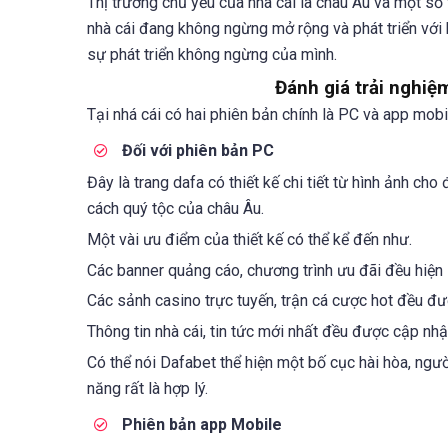
Thị trường chủ yếu của nhà cái là châu Âu và một số
nhà cái đang không ngừng mở rộng và phát triển với
sự phát triển không ngừng của mình.
Đánh giá trải nghiệ
Tại nhá cái có hai phiên bản chính là PC và app mobi
Đối với phiên bản PC
Đây là trang dafa có thiết kế chi tiết từ hình ảnh c
cách quý tộc của châu Âu.
Một vài ưu điểm của thiết kế có thể kể đến như.
Các banner quảng cáo, chương trình ưu đãi đều hiện l
Các sảnh casino trực tuyến, trận cá cược hot đều đư
Thông tin nhà cái, tin tức mới nhất đều được cập nhậ
Có thể nói Dafabet thể hiện một bố cục hài hòa, ng
năng rất là hợp lý.
Phiên bản app Mobile