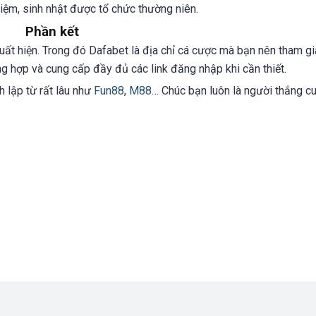
iệm, sinh nhật được tổ chức thường niên.
Phần kết
ất hiện. Trong đó Dafabet là địa chỉ cá cược mà bạn nên tham gia
g hợp và cung cấp đầy đủ các link đăng nhập khi cần thiết.
 lập từ rất lâu như
Fun88
,
M88
… Chúc bạn luôn là người thắng c