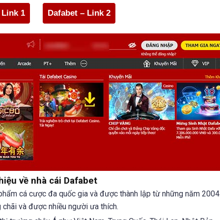
 Link 1
Dafabet – Link 2
thiệu về nhà cái Dafabet
 phẩm cá cược đa quốc gia và được thành lập từ những năm 2004
chãi và được nhiều người ưa thích.