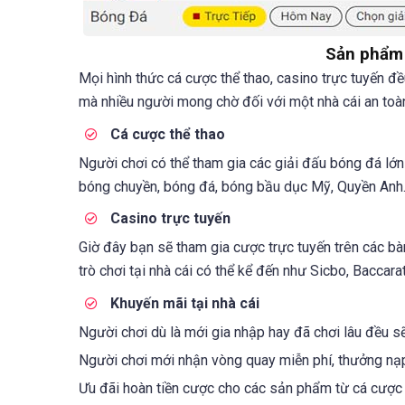
Sản phẩm 
Mọi hình thức cá cược thể thao, casino trực tuyến đề
mà nhiều người mong chờ đối với một nhà cái an toà
Cá cược thể thao
Người chơi có thể tham gia các giải đấu bóng đá lớn 
bóng chuyền, bóng đá, bóng bầu dục Mỹ, Quyền Anh
Casino trực tuyến
Giờ đây bạn sẽ tham gia cược trực tuyến trên các bà
trò chơi tại nhà cái có thể kể đến như Sicbo, Baccara
Khuyến mãi tại nhà cái
Người chơi dù là mới gia nhập hay đã chơi lâu đều s
Người chơi mới nhận vòng quay miễn phí, thưởng nạp 
Ưu đãi hoàn tiền cược cho các sản phẩm từ cá cược 