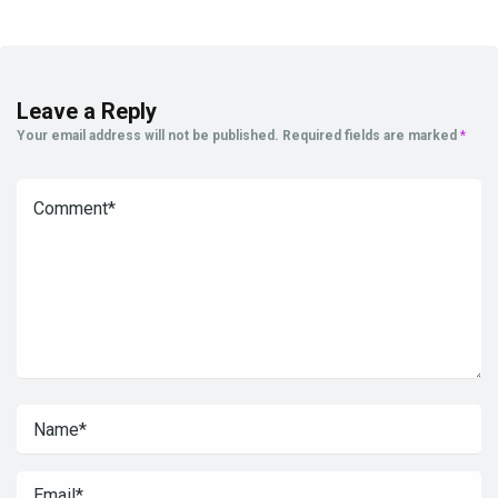
Leave a Reply
Your email address will not be published.
Required fields are marked
*