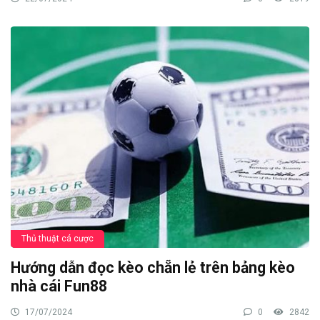
Thủ thuật cá cược
Hướng dẫn đọc kèo chẵn lẻ trên bảng kèo
nhà cái Fun88
17/07/2024
0
2842