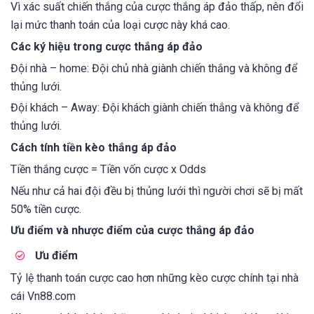
Vì xác suất chiến thắng của cược thắng áp đảo thấp, nên đổi
lại mức thanh toán của loại cược này khá cao.
Các ký hiệu trong cược thắng áp đảo
Đội nhà – home: Đội chủ nhà giành chiến thắng và không để
thủng lưới.
Đội khách – Away: Đội khách giành chiến thắng và không để
thủng lưới.
Cách tính tiền kèo thắng áp đảo
Tiền thắng cược = Tiền vốn cược x Odds
Nếu như cả hai đội đều bị thủng lưới thì người chơi sẽ bị mất
50% tiền cược.
Ưu điểm và nhược điểm của cược thắng áp đảo
Ưu điểm
Tỷ lệ thanh toán cược cao hơn những kèo cược chính tại nhà
cái Vn88.com