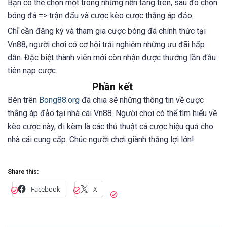
Bạn có thể chọn một trong những nền tảng trên, sau đó chọn
bóng đá => trận đấu và cược kèo cược thắng áp đảo.
Chỉ cần đăng ký và tham gia cược bóng đá chính thức tại
Vn88, người chơi có cơ hội trải nghiệm những ưu đãi hấp
dẫn. Đặc biệt thành viên mới còn nhận được thưởng lần đầu
tiên nạp cược.
Phần kết
Bên trên
Bong88.org
đã chia sẽ những thông tin về cược
thắng áp đảo tại nhà cái Vn88. Người chơi có thể tìm hiểu về
kèo cược này, đi kèm là các thủ thuật cá cược hiệu quả cho
nhà cái cung cấp. Chúc người chơi giành thắng lợi lớn!
Share this:
Facebook
X