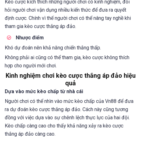
Kèo cược kích thích những người chơi có kinh nghiệm, đòi
hỏi người chơi vận dụng nhiều kiến thức để đưa ra quyết
định cược. Chính vì thế người chơi có thể nâng tay nghề khi
tham gia kèo cược thắng áp đảo.
Nhược điểm
Khó dự đoán nên khả năng chiến thắng thấp.
Không phải ai cũng có thể tham gia, kèo cược không thích
hợp cho người mới chơi.
Kinh nghiệm chơi kèo cược thắng áp đảo hiệu
quả
Dựa vào mức kèo chấp từ nhà cái
Người chơi có thể nhìn vào mức kèo chấp của Vn88 để đưa
ra dự đoán kèo cược thắng áp đảo. Cách này cũng tương
đồng với việc dựa vào sự chênh lệch thực lực của hai đội.
Kèo chấp càng cao cho thấy khả năng xảy ra kèo cược
thắng áp đảo càng cao.