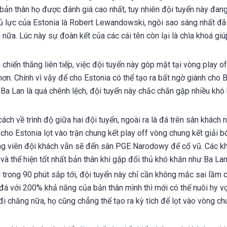
 bản thân họ được đánh giá cao nhất, tuy nhiên đội tuyển này đan
hủ lực của Estonia là Robert Lewandowski, ngôi sao sáng nhất đ
ữa. Lúc này sự đoàn kết của các cái tên còn lại là chìa khoá gi
chiến thắng liên tiếp, việc đội tuyển này góp mặt tại vòng play of
n. Chính vì vậy để cho Estonia có thể tạo ra bất ngờ giành cho B
Ba Lan là quá chênh lệch, đội tuyển này chắc chắn gặp nhiều khó 
ch về trình độ giữa hai đội tuyển, ngoài ra là đá trên sân khách 
 cho Estonia lọt vào trận chung kết play off vòng chung kết giải 
ộng viên đội khách vẫn sẽ đến sân PGE Narodowy để cổ vũ. Các k
và thể hiện tốt nhất bản thân khi gặp đối thủ khó khăn như Ba Lan
trong 90 phút sắp tới, đội tuyển này chỉ cần không mắc sai lầm 
 đá với 200% khả năng của bản thân mình thì mới có thể nuôi hy v
i chăng nữa, họ cũng chẳng thể tạo ra kỳ tích để lọt vào vòng ch