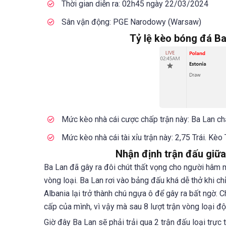
Thời gian diễn ra: 02h45 ngày 22/03/2024
Sân vận động: PGE Narodowy
(Warsaw)
Tỷ lệ kèo bóng đá Ba
Mức kèo nhà cái cược chấp trận này: Ba Lan chấ
Mức kèo nhà cái tài xỉu trận này: 2,75 Trái. Kèo
Nhận định trận đấu giữa
Ba Lan đã gây ra đôi chút thất vọng cho người hâm
vòng loại. Ba Lan rơi vào bảng đấu khá dễ thở khi ch
Albania lại trở thành chú ngựa ô để gây ra bất ngờ
cấp của mình, vì vậy mà sau 8 lượt trận vòng loại đội
Giờ đây Ba Lan sẽ phải trải qua 2 trận đấu loại trực