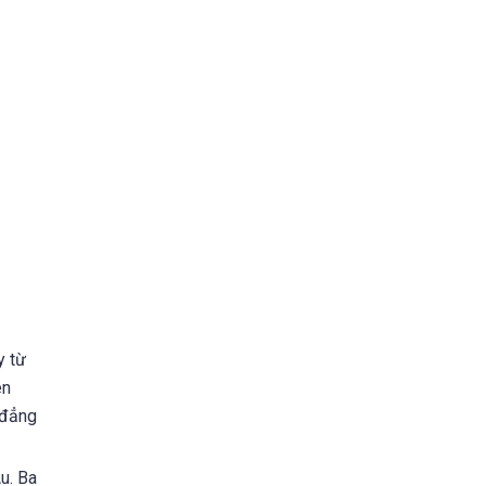
y từ
ên
 đẳng
u. Ba