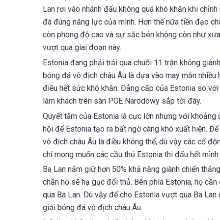
Lan rơi vào nhánh đấu không quá khó khăn khi chỉnh
đá đúng năng lực của mình. Hơn thế nữa tiền đạo c
còn phong độ cao và sự sắc bén không còn như xưa n
vượt qua giai đoạn này.
Estonia đang phải trải qua chuỗi 11 trận không giành 
bóng đá vô địch châu Âu là dựa vào may mắn nhiều hơ
điều hết sức khó khăn. Đẳng cấp của Estonia so với 
làm khách trên sân PGE Narodowy sắp tới đây.
Quyết tâm của Estonia là cực lớn nhưng với khoảng cá
hội để Estonia tạo ra bất ngờ càng khó xuất hiện. Để
vô địch châu Âu là điều không thể, dù vậy các cổ đ
chỉ mong muốn các cầu thủ Estonia thi đấu hết mình 
Ba Lan nắm giữ hơn 50% khả năng giành chiến thắng 
chắn họ sẽ hạ gục đối thủ. Bên phía Estonia, họ cần
qua Ba Lan. Dù vậy để cho Estonia vượt qua Ba Lan đ
giải bóng đá vô địch châu Âu.