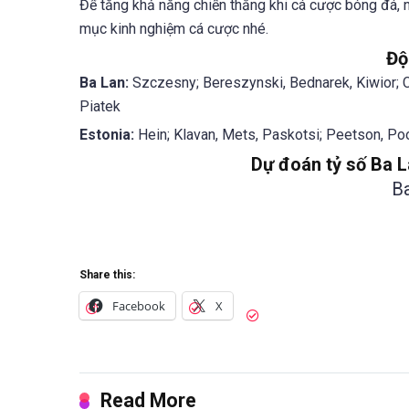
Để tăng khả năng chiến thắng khi cá cược bóng đá, 
mục kinh nghiệm cá cược nhé.
Độ
Ba Lan:
Szczesny; Bereszynski, Bednarek, Kiwior; C
Piatek
Estonia:
Hein; Klavan, Mets, Paskotsi; Peetson, Poom
Dự đoán tỷ số Ba L
Ba
Share this:
Facebook
X
Read More