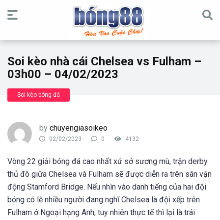
Soi kèo nhà cái Chelsea vs Fulham –
03h00 – 04/02/2023
Soi kèo bóng đá
by
chuyengiasoikeo
02/02/2023
0
4132
Vòng 22 giải bóng đá cao nhất xứ sở sương mù, trận derby
thủ đô giữa Chelsea và Fulham sẽ được diễn ra trên sân vận
động Stamford Bridge. Nếu nhìn vào danh tiếng của hai đội
bóng có lẽ nhiều người đang nghĩ Chelsea là đội xếp trên
Fulham ở Ngoại hạng Anh, tuy nhiên thực tế thì lại là trái