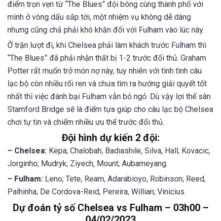
điểm trọn vẹn từ “The Blues” đội bóng cùng thành phố với
mình ở vòng dấu sắp tới, một nhiệm vụ không dễ dàng
nhưng cũng chả phải khó khăn đối với Fulham vào lúc này.
Ở trận lượt đi, khi Chelsea phải làm khách trước Fulham thì
“The Blues” đã phải nhận thất bị 1-2 trước đối thủ. Graham
Potter rất muốn trở món nợ này, tuy nhiên với tình tình câu
lạc bộ còn nhiều rối ren và chưa tìm ra hướng giải quyết tốt
nhất thì việc đánh bại Fulham vẫn bỏ ngỏ. Dù vậy lợi thế sân
Stamford Bridge sẽ là điểm tựa giúp cho câu lạc bộ Chelsea
chơi tự tin và chiếm nhiều ưu thế trước đối thủ.
Đội hình dự kiến 2 đội:
– Chelsea:
Kepa; Chalobah, Badiashile, Silva, Hall; Kovacic,
Jorginho; Mudryk, Ziyech, Mount; Aubameyang.
– Fulham:
Leno; Tete, Ream, Adarabioyo, Robinson; Reed,
Palhinha; De Cordova-Reid, Pereira, Willian; Vinicius.
Dự đoán tỷ số Chelsea vs Fulham – 03h00 –
04/02/2023