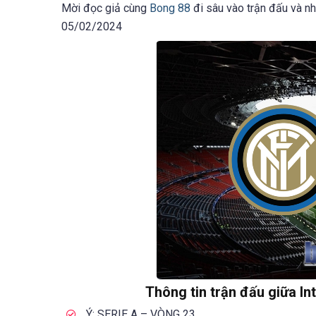
Mời đọc giả cùng
Bong 88
đi sâu vào trận đấu và n
05/02/2024
Thông tin trận đấu giữa In
Ý: SERIE A – VÒNG 23