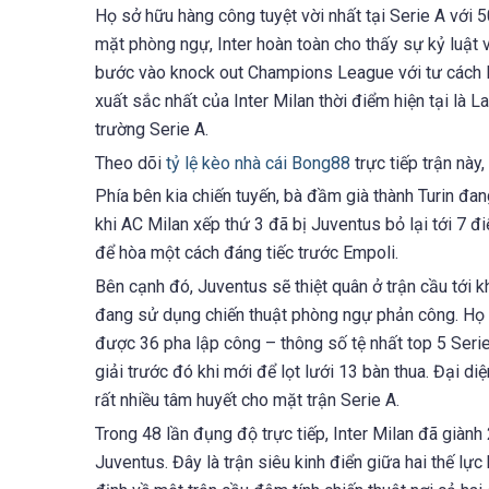
Họ sở hữu hàng công tuyệt vời nhất tại Serie A với 5
mặt phòng ngự, Inter hoàn toàn cho thấy sự kỷ luật v
bước vào knock out Champions League với tư cách là
xuất sắc nhất của Inter Milan thời điểm hiện tại là 
trường Serie A.
Theo dõi
tỷ lệ kèo nhà cái Bong88
trực tiếp trận này
Phía bên kia chiến tuyến, bà đầm già thành Turin đan
khi AC Milan xếp thứ 3 đã bị Juventus bỏ lại tới 7 
để hòa một cách đáng tiếc trước Empoli.
Bên cạnh đó, Juventus sẽ thiệt quân ở trận cầu tới k
đang sử dụng chiến thuật phòng ngự phản công. Họ c
được 36 pha lập công – thông số tệ nhất top 5 Seri
giải trước đó khi mới để lọt lưới 13 bàn thua. Đại di
rất nhiều tâm huyết cho mặt trận Serie A.
Trong 48 lần đụng độ trực tiếp, Inter Milan đã giành
Juventus. Đây là trận siêu kinh điển giữa hai thế lự