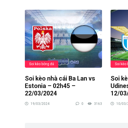
Soi kèo bóng đá
Soi kèo
Soi kèo nhà cái Ba Lan vs
Soi kè
Estonia – 02h45 –
Udine
22/03/2024
12/03
19/03/2024
0
3163
10/03/