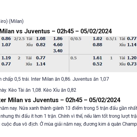
iro)
(Milan)
 Milan vs Juventus – 02h45 – 05/02/2024
 chấp 0,5 trái. Inter Milan ăn 0,86. Juventus ăn 1,07
này. Kèo Tài ăn 1,08. Kèo Xỉu ăn 0,82
ter Milan vs Juventus – 02h45 – 05/02/2024
A năm nay. Nửa xanh thành giành 13 điểm trong 5 trận đấu gần nhấ
ưng thi đấu ít hơn 1 trận. Chính vì thế, nếu làm tốt trong lượt trậ
ong cuộc đua vô địch. Ở mùa giải năm nay, đương kim á quân Cham