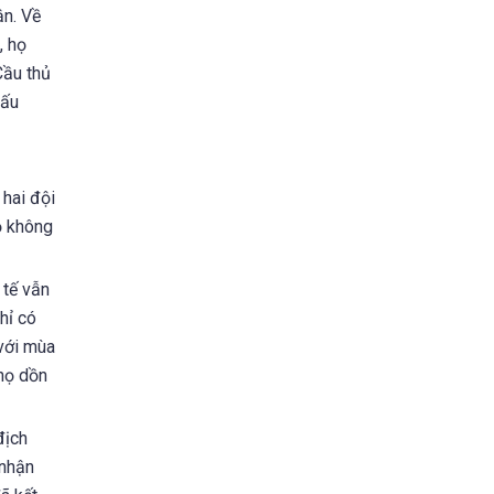
ận. Về
, họ
Cầu thủ
đấu
 hai đội
ọ không
 tế vẫn
hỉ có
 với mùa
 họ dồn
địch
 nhận