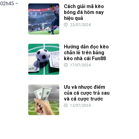
– 02h45 –
Cách giải mã kèo
bóng đá hôm nay
hiệu quả
22/07/2024
Hướng dẫn đọc kèo
chẵn lẻ trên bảng
kèo nhà cái Fun88
17/07/2024
Ưu và nhược điểm
của cá cược trả sau
và cá cược trước
12/07/2024