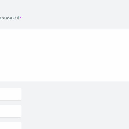
s are marked
*