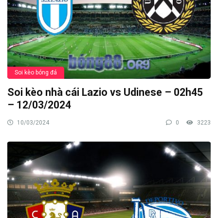
Soi kèo bóng đá
Soi kèo nhà cái Lazio vs Udinese – 02h45
– 12/03/2024
10/03/2024
0
3223