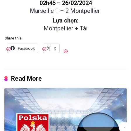
02h45 – 26/02/2024
Marseille 1 – 2 Montpellier
Lựa chọn:
Montpellier + Tài
Share this:
Facebook
X
Read More