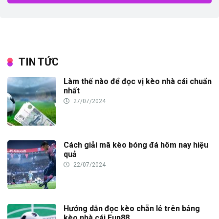
TIN TỨC
Làm thế nào để đọc vị kèo nhà cái chuẩn
nhất
27/07/2024
Cách giải mã kèo bóng đá hôm nay hiệu
quả
22/07/2024
Hướng dẫn đọc kèo chẵn lẻ trên bảng
kèo nhà cái Fun88