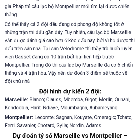
gia Pháp thì câu lạc bộ Montpellier mới tìm lại được chiến
thắng.
Có thể thấy cả 2 đội đều đang có phong độ không tốt ở
những trận thi đấu gần đây. Tuy nhiên, câu lạc bộ Marseille
vẫn được đánh giá cao hơn ở kèo đấu này, bởi vì họ được thi
đấu trên sân nhà. Tại sân Velodrome thì thầy trò huấn luyện
viên Gasset đang có 10 trận bất bại liên tiếp trước
Montpellier. Trong đó thì câu lạc bộ Marseille đã có 6 chiến
thắng và 4 trận hòa. Vậy nên dự đoán 3 điểm sẽ thuộc về
đội chủ nhà.
Đội hình dự kiến 2 đội:
Marseille:
Blanco; Clauss, Mbemba, Gigot, Merlin; Ounahi,
Kondogbia, Harit; Ndiaye, Moumbagna, Aubameyang.
Montpellier:
Lecomte; Sagnan, Kouyate, Omeragic; Tchato,
Ferri, Savanier, Chotard, Sylla; Nordin, Adams
Dự đoán tỷ số Marseille vs Montpellier –