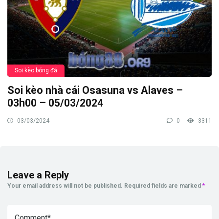
Soi kèo bóng đá
Soi kèo nhà cái Osasuna vs Alaves –
03h00 – 05/03/2024
03/03/2024
0
3311
Leave a Reply
Your email address will not be published.
Required fields are marked
*