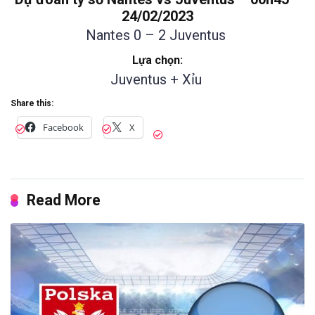
24/02/2023
Nantes 0
– 2 Juventus
Lựa chọn:
Juventus + Xỉu
Share this:
Facebook
X
Read More