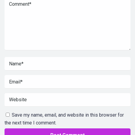
Save my name, email, and website in this browser for
the next time I comment.