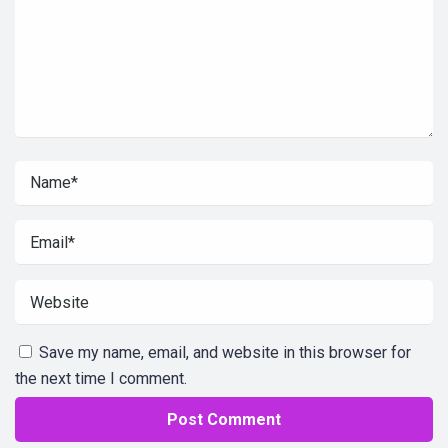
Save my name, email, and website in this browser for
the next time I comment.