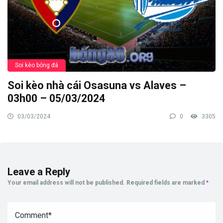
Soi kèo bóng đá
Soi kèo nhà cái Osasuna vs Alaves –
03h00 – 05/03/2024
03/03/2024
0
3305
Leave a Reply
Your email address will not be published.
Required fields are marked
*